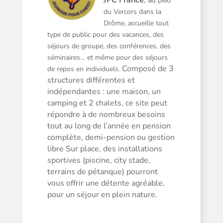
u pied
du Vercors dans la
Drôme, accueille tout
type de public pour des vacances, des
séjours de groupe, des conférences, des
séminaires… et même pour des séjours
Composé de 3
de repos en individuels.
structures différentes et
indépendantes : une maison, un
camping et 2 chalets, ce site peut
répondre à de nombreux besoins
tout au long de l’année en pension
complète, demi-pension ou gestion
libre Sur place, des installations
sportives (piscine, city stade,
terrains de pétanque) pourront
vous offrir une détente agréable,
pour un séjour en plein nature.