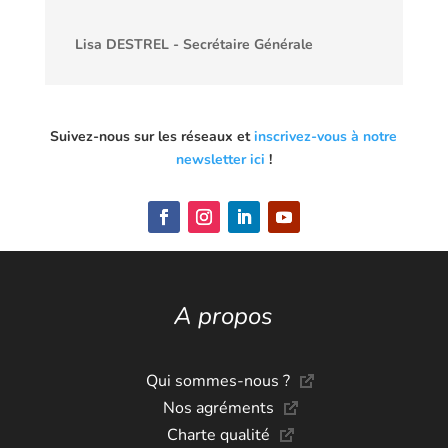
Lisa DESTREL - Secrétaire Générale
Suivez-nous sur les réseaux et
inscrivez-vous à notre
newsletter ici
!
A propos
Qui sommes-nous ?
Nos agréments
Charte qualité