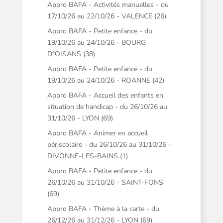
Appro BAFA - Activités manuelles - du
17/10/26 au 22/10/26 - VALENCE (26)
Appro BAFA - Petite enfance - du
19/10/26 au 24/10/26 - BOURG
D°OISANS (38)
Appro BAFA - Petite enfance - du
19/10/26 au 24/10/26 - ROANNE (42)
Appro BAFA - Accueil des enfants en
situation de handicap - du 26/10/26 au
31/10/26 - LYON (69)
Appro BAFA - Animer en accueil
périscolaire - du 26/10/26 au 31/10/26 -
DIVONNE-LES-BAINS (1)
Appro BAFA - Petite enfance - du
26/10/26 au 31/10/26 - SAINT-FONS
(69)
Appro BAFA - Thème à la carte - du
26/12/26 au 31/12/26 - LYON (69)