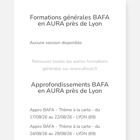
Formations générales BAFA
en AURA près de Lyon
Aucune session disponible
Retrouvez toutes les autres formations
générales sur
www.afocal.fr
Approfondissements BAFA
en AURA près de Lyon
Appro BAFA - Thème à la carte - du
17/08/26 au 22/08/26 - LYON (69)
Appro BAFA - Thème à la carte - du
24/08/26 au 29/08/26 - LYON (69)