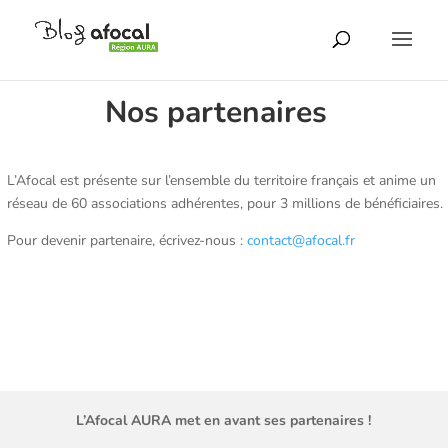
Nos partenaires
L’Afocal est présente sur l’ensemble du territoire français et anime un
réseau de 60 associations adhérentes, pour 3 millions de bénéficiaires.
Pour devenir partenaire, écrivez-nous :
contact@afocal.fr
L’Afocal AURA met en avant ses partenaires !