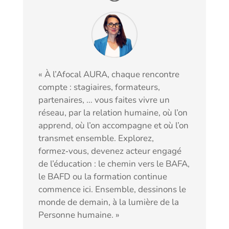
« À l’Afocal AURA, chaque rencontre
compte : stagiaires, formateurs,
partenaires, … vous faites vivre un
réseau, par la relation humaine, où l’on
apprend, où l’on accompagne et où l’on
transmet ensemble. Explorez,
formez‑vous, devenez acteur engagé
de l’éducation : le chemin vers le BAFA,
le BAFD ou la formation continue
commence ici. Ensemble, dessinons le
monde de demain, à la lumière de la
Personne humaine. »