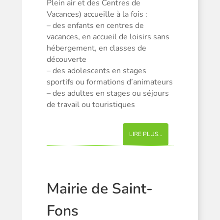
Plein air et des Centres de
Vacances) accueille à la fois :
– des enfants en centres de
vacances, en accueil de loisirs sans
hébergement, en classes de
découverte
– des adolescents en stages
sportifs ou formations d’animateurs
– des adultes en stages ou séjours
de travail ou touristiques
LIRE PLUS…
Mairie de Saint-
Fons