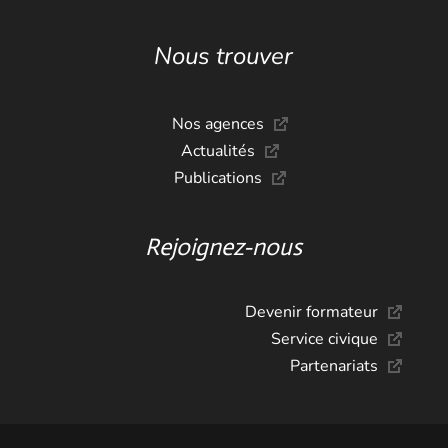
Nous trouver
Nos agences
Actualités
Publications
Rejoignez-nous
Devenir formateur
Service civique
Partenariats