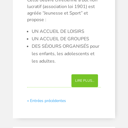
lucratif (association loi 1901) est
agréée “Jeunesse et Sport” et
propose :
UN ACCUEIL DE LOISIRS
UN ACCUEIL DE GROUPES
DES SÉJOURS ORGANISÉS pour
les enfants, les adolescents et
les adultes.
LIRE PLUS…
« Entrées précédentes